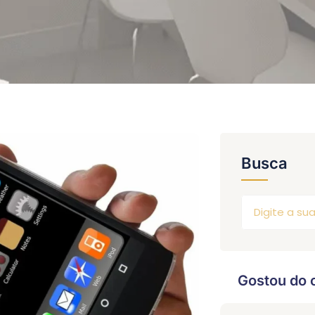
Busca
Gostou do 