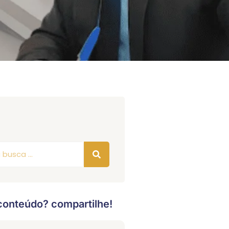
conteúdo? compartilhe!